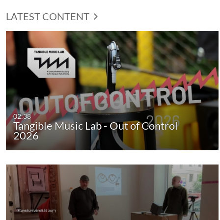
LATEST CONTENT
02:38
Tangible Music Lab - Out of Control
2026