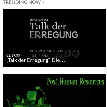
TRENDING NOW
02:19:00
„Talk der Erregung“, Die…