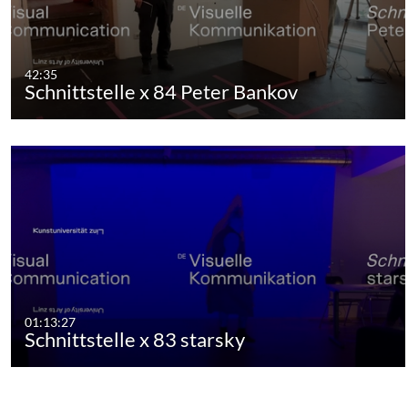
42:35
Schnittstelle x 84 Peter Bankov
01:13:27
Schnittstelle x 83 starsky