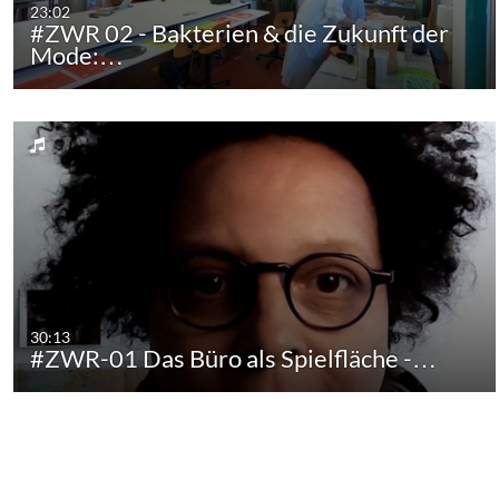
23:02
#ZWR 02 - Bakterien & die Zukunft der
Mode:…
30:13
#ZWR-01 Das Büro als Spielfläche -…